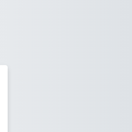
a Virtual Spain