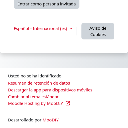
Entrar como persona invitada
Aviso de
Español - Internacional ‎(es)‎
Cookies
Usted no se ha identificado.
Resumen de retención de datos
Descargar la app para dispositivos móviles
Cambiar al tema estándar
Moodle Hosting by MooDIY
Desarrollado por
MooDIY