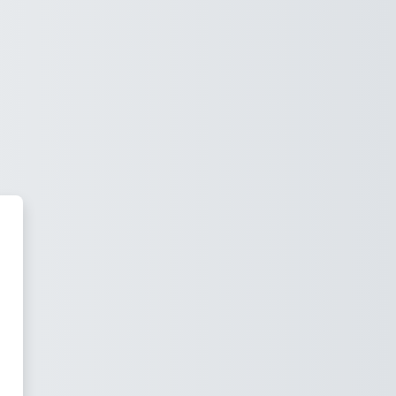
Aula Virtual Spain