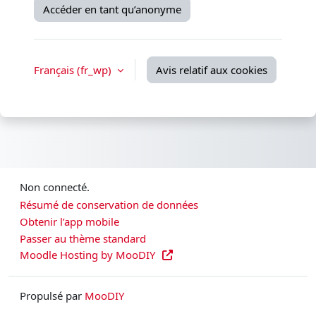
Accéder en tant qu’anonyme
Français ‎(fr_wp)‎
Avis relatif aux cookies
Non connecté.
Résumé de conservation de données
Obtenir l’app mobile
Passer au thème standard
Moodle Hosting by MooDIY
Propulsé par
MooDIY