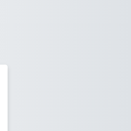
a Virtual Spain