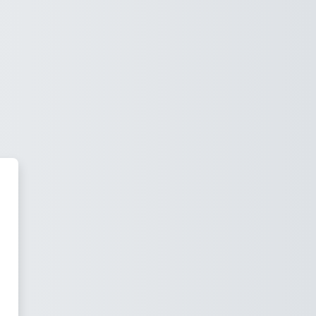
a Virtual Spain