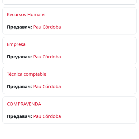
Recursos Humans
Предавач:
Pau Córdoba
Empresa
Предавач:
Pau Córdoba
Tècnica comptable
Предавач:
Pau Córdoba
COMPRAVENDA
Предавач:
Pau Córdoba