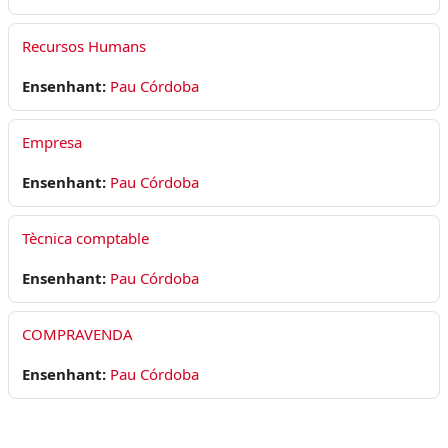
Recursos Humans
Ensenhant:
Pau Córdoba
Empresa
Ensenhant:
Pau Córdoba
Tècnica comptable
Ensenhant:
Pau Córdoba
COMPRAVENDA
Ensenhant:
Pau Córdoba