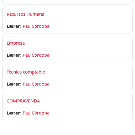
Recursos Humans
Lærer:
Pau Córdoba
Empresa
Lærer:
Pau Córdoba
Tècnica comptable
Lærer:
Pau Córdoba
COMPRAVENDA
Lærer:
Pau Córdoba