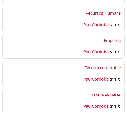
Recursos Humans
מורה:
Pau Córdoba
Empresa
מורה:
Pau Córdoba
Tècnica comptable
מורה:
Pau Córdoba
COMPRAVENDA
מורה:
Pau Córdoba