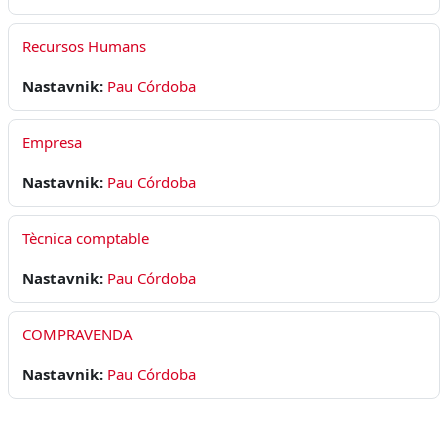
Recursos Humans
Nastavnik:
Pau Córdoba
Empresa
Nastavnik:
Pau Córdoba
Tècnica comptable
Nastavnik:
Pau Córdoba
COMPRAVENDA
Nastavnik:
Pau Córdoba