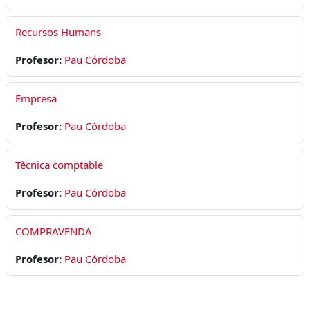
Recursos Humans
Profesor:
Pau Córdoba
Empresa
Profesor:
Pau Córdoba
Tècnica comptable
Profesor:
Pau Córdoba
COMPRAVENDA
Profesor:
Pau Córdoba