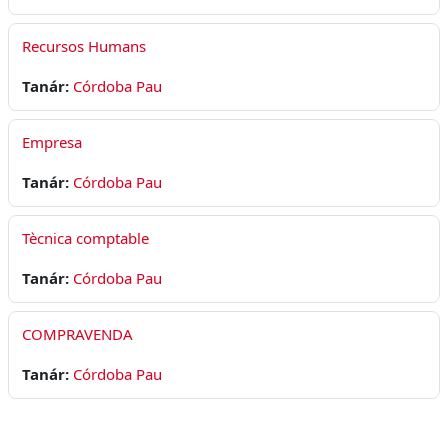
Recursos Humans
Tanár:
Córdoba Pau
Empresa
Tanár:
Córdoba Pau
Tècnica comptable
Tanár:
Córdoba Pau
COMPRAVENDA
Tanár:
Córdoba Pau