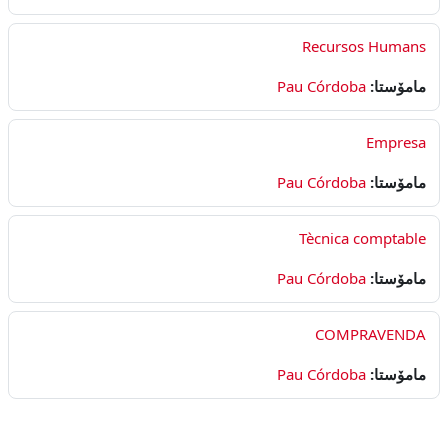
Recursos Humans
Pau Córdoba
مامۆستا:
Empresa
Pau Córdoba
مامۆستا:
Tècnica comptable
Pau Córdoba
مامۆستا:
COMPRAVENDA
Pau Córdoba
مامۆستا: